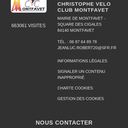
CHRISTOPHE VELO
CLUB MONTFAVET
MAIRIE DE MONTFAVET -
SQUARE DES CIGALES
663061
VISITES
84140
MONTFAVET
TÉL. :
06 87 64 89 78
JEANLUC.ROBERT20@SFR.FR
INFORMATIONS LÉGALES
SIGNALER UN CONTENU
INAPPROPRIÉ
CHARTE COOKIES
GESTION DES COOKIES
NOUS CONTACTER