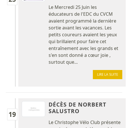
Le Mercredi 25 Juin les
éducateurs de l'EDC du CVCM
avaient programmé la dernière
sortie avant les vacances. Les
petits coureurs avaient les yeux
qui brillaient pour faire cet
entraînement avec les grands et
s'en sont donné a cœur joie ,
surtout que...
LIRE LA SUITE
DÉCÈS DE NORBERT
SALUSTRO
19
Le Christophe Vélo Club présente