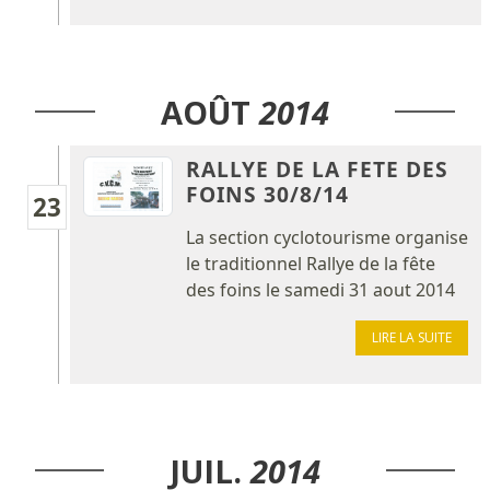
AOÛT
2014
RALLYE DE LA FETE DES
FOINS 30/8/14
23
La section cyclotourisme organise
le traditionnel Rallye de la fête
des foins le samedi 31 aout 2014
LIRE LA SUITE
JUIL.
2014