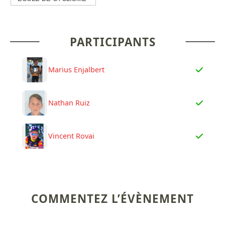
PARTICIPANTS
Marius Enjalbert
Nathan Ruiz
Vincent Rovai
COMMENTEZ L’ÉVÈNEMENT