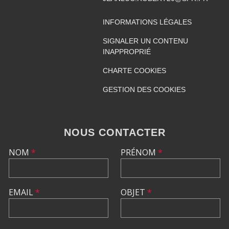
INFORMATIONS LÉGALES
SIGNALER UN CONTENU
INAPPROPRIÉ
CHARTE COOKIES
GESTION DES COOKIES
NOUS CONTACTER
NOM
*
PRÉNOM
*
EMAIL
*
OBJET
*