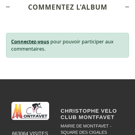
COMMENTEZ L'ALBUM
Connectez-vous
pour pouvoir participer aux
commentaires.
CHRISTOPHE VELO
CLUB MONTFAVET
MAIRIE DE MONTFAVET -
SQUARE DES CIGALES
663064
VISITES