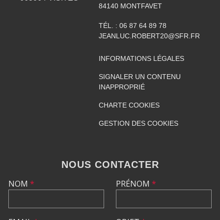
84140
MONTFAVET
TÉL. :
06 87 64 89 78
JEANLUC.ROBERT20@SFR.FR
INFORMATIONS LÉGALES
SIGNALER UN CONTENU
INAPPROPRIÉ
CHARTE COOKIES
GESTION DES COOKIES
NOUS CONTACTER
NOM
*
PRÉNOM
*