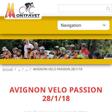
Panneau de gestion des cookies
CHRISTOPHE VÉLO CLUB MONTFAVET
Accueil
AVIGNON VELO PASSION 28/1/18
AVIGNON VELO PASSION
28/1/18